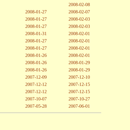
2008-02-08
2008-01-27
2008-02-07
2008-01-27
2008-02-03
2008-01-27
2008-02-03
2008-01-31
2008-02-01
2008-01-27
2008-02-01
2008-01-27
2008-02-01
2008-01-26
2008-02-01
2008-01-26
2008-01-29
2008-01-26
2008-01-29
2007-12-09
2007-12-10
2007-12-12
2007-12-15
2007-12-12
2007-12-15
2007-10-07
2007-10-27
2007-05-28
2007-06-01