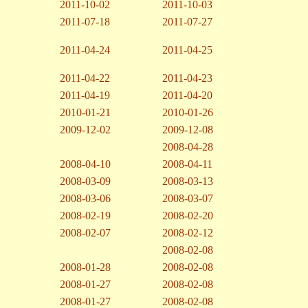
2011-10-02
2011-10-03
2011-07-18
2011-07-27
2011-04-24
2011-04-25
2011-04-22
2011-04-23
2011-04-19
2011-04-20
2010-01-21
2010-01-26
2009-12-02
2009-12-08
2008-04-28
2008-04-10
2008-04-11
2008-03-09
2008-03-13
2008-03-06
2008-03-07
2008-02-19
2008-02-20
2008-02-07
2008-02-12
2008-02-08
2008-01-28
2008-02-08
2008-01-27
2008-02-08
2008-01-27
2008-02-08