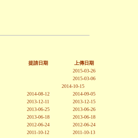
提請日期
上傳日期
2015-03-26
2015-03-06
2014-10-15
2014-08-12
2014-09-05
2013-12-11
2013-12-15
2013-06-25
2013-06-26
2013-06-18
2013-06-18
2012-06-24
2012-06-24
2011-10-12
2011-10-13