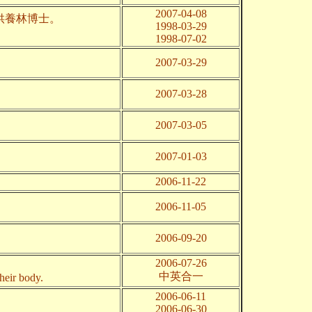
2007-04-08
供養林博士。
1998-03-29
1998-07-02
2007-03-29
2007-03-28
2007-03-05
2007-01-03
2006-11-22
2006-11-05
2006-09-20
2006-07-26
中英合一
heir body.
2006-06-11
2006-06-30