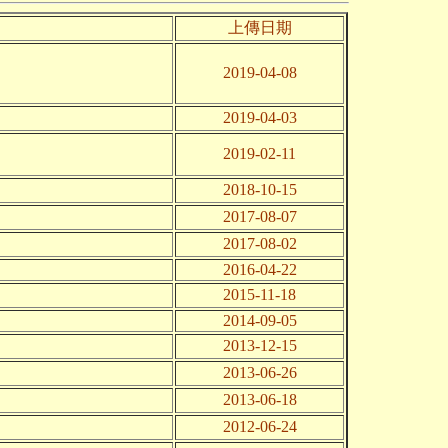
上傳日期
2019-04-08
2019-04-03
2019-02-11
2018-10-15
2017-08-07
2017-08-02
2016-04-22
2015-11-18
2014-09-05
2013-12-15
2013-06-26
2013-06-18
2012-06-24