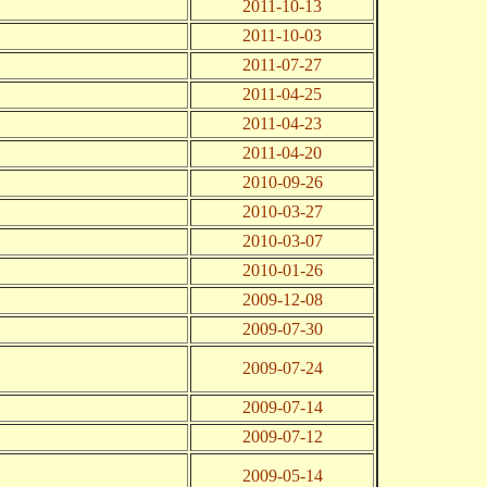
2011-10-13
2011-10-03
2011-07-27
2011-04-25
2011-04-23
2011-04-20
2010-09-26
2010-03-27
2010-03-07
2010-01-26
2009-12-08
2009-07-30
2009-07-24
2009-07-14
2009-07-12
2009-05-14