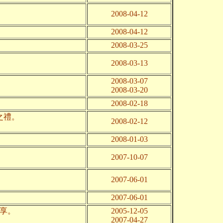
2008-04-12
2008-04-12
2008-03-25
2008-03-13
2008-03-07
2008-03-20
2008-02-18
之禮。
2008-02-12
2008-01-03
2007-10-07
2007-06-01
2007-06-01
分享。
2005-12-05
2007-04-27