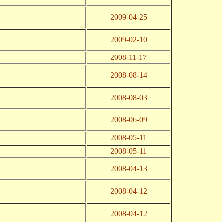
2009-04-25
2009-02-10
2008-11-17
2008-08-14
2008-08-03
2008-06-09
2008-05-11
。
2008-05-11
2008-04-13
2008-04-12
2008-04-12