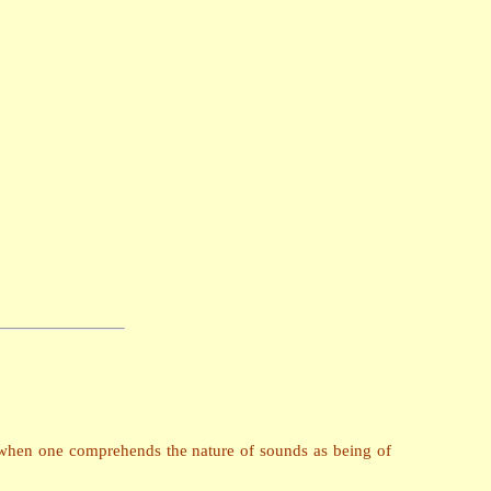
 when one comprehends the nature of sounds as being of