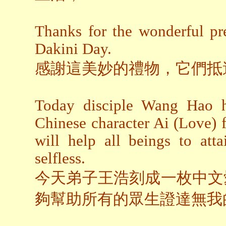
Thanks for the wonderful pre
Dakini Day.
感謝這美妙的禮物，它們抵
Today disciple Wang Hao ha
Chinese character Ai (Love) 
will help all beings to att
selfless.
今天弟子王浩刻成一枚中文
夠幫助所有的眾生證達無我