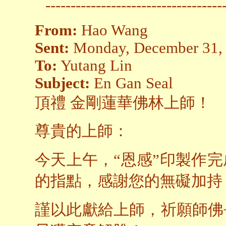
-----------------------------------
From:
Hao Wang
Sent:
Monday, December 31,
To:
Yutang Lin
Subject:
En Gan Seal
頂禮 金剛蓮華佛林上師！
尊貴的上師：
今天上午，“恩感”印製作
的指點，感謝您的無礙加持
謹以此獻給上師，祈願師佛