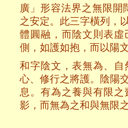
廣」形容法界之無限開
之安定。此三字橫列，
體圓融，而陰文則表虛
側，如護如抱，而以陽
和字陰文，表無為、自
心、修行之將護。陰陽
息。有為之養與有限之
影，而無為之和與無限