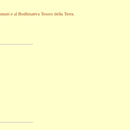
muni e al Bodhisattva Tesoro della Terra.