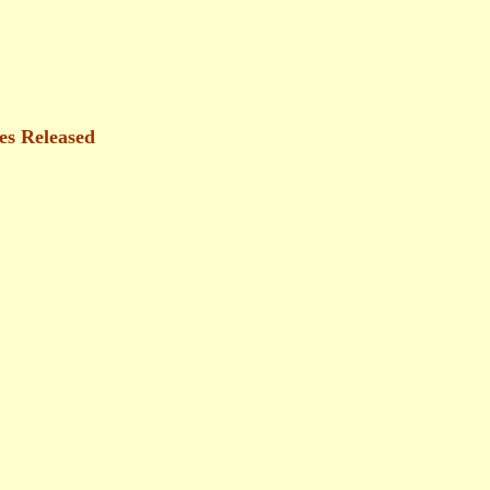
es Released