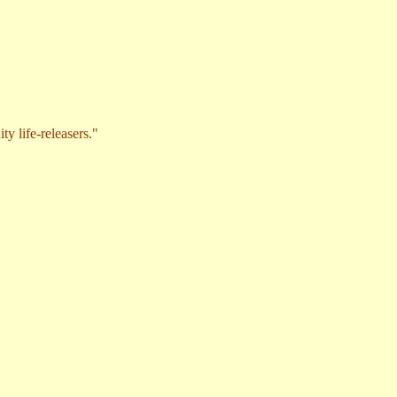
y life-releasers."