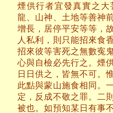
煙供行者宜發真實之大
龍、山神、土地等善神
增長，居停平安等等，
人私利，則只能招來食
招來彼等害死之無數寃
心與自檢必先行之。煙
日日供之，皆無不可。
此點與蒙山施食相同。
定，反成不敬之罪。二
被也。如預知某日有事