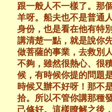
跟一般人不一樣了。那
羊呀。船夫也不是普通
身份，也是看在他有特
講清楚一點，就是說你
做菩薩的事業，去救別
不夠，雖然很熱心、很
候，有時候你提的問題
時候又辦不好呀！那不
拾。所以不管你講那種
己修好。這樣瞭解之後