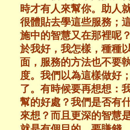
時才有人來幫你。助人
很體貼去學這些服務；這
施中的智慧又在那裡呢
於我好，我怎樣，種種
面，服務的方法也不要
度。我們以為這樣做好
了。有時候要再想想：
幫的好處？我們是否有
來想？而且更深的智慧
就是有個目的，要賺錢