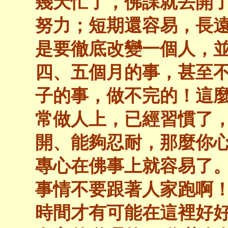
幾天忙了，佛課就丟開
努力；短期還容易，長
是要徹底改變一個人，
四、五個月的事，甚至
子的事，做不完的！這
常做人上，已經習慣了
開、能夠忍耐，那麼你
專心在佛事上就容易了
事情不要跟著人家跑啊
時間才有可能在這裡好