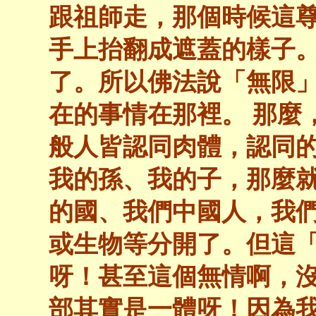
跟祖師走，那個時候這
手上抬翻成遮蓋的樣子
了。所以佛法說「無限
在的事情在那裡。 那麼
般人皆認同肉體，認同
我的孫、我的子，那麼
的國、我們中國人，我
或生物等分開了。但這
呀！甚至這個無情啊，
部其實是一體呀！因為