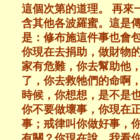
這個次第的道理。 再來
含其他各波羅蜜。這是
是：修布施這件事也會
你現在去捐助，做財物
家有危難，你去幫助他
了，你去救牠們的命啊
時候，你想想，是不是
你不要做壞事，你現在
事；戒律叫你做好事，
有關？你現在說，我看