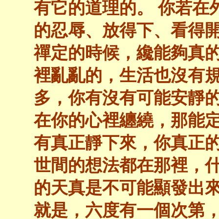
有它的道理的。 你若在
的忍辱、放得下、看得
禪定的時候，纔能夠真
裡亂亂的，生活也沒有
多，你有沒有可能安靜
在你的心裡纏繞，那能
有真正靜下來，你真正
世間的想法都在那裡，
的天真是不可能顯發出
就是，六度有一個次第