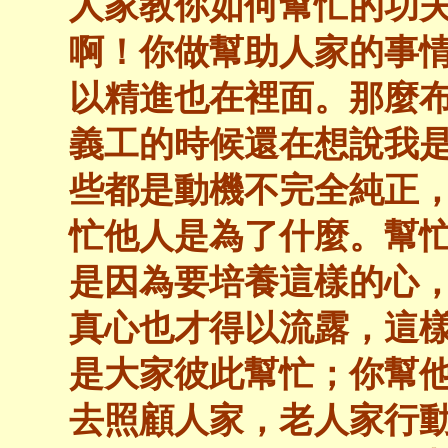
人家教你如何幫忙的功
啊！你做幫助人家的事
以精進也在裡面。那麼
義工的時候還在想說我
些都是動機不完全純正
忙他人是為了什麼。幫
是因為要培養這樣的心
真心也才得以流露，這
是大家彼此幫忙；你幫
去照顧人家，老人家行