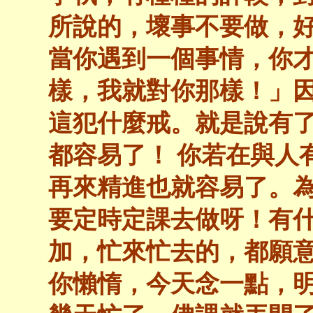
所說的，壞事不要做，
當你遇到一個事情，你
樣，我就對你那樣！」
這犯什麼戒。就是說有
都容易了！ 你若在與人
再來精進也就容易了。
要定時定課去做呀！有
加，忙來忙去的，都願
你懶惰，今天念一點，