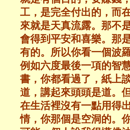
工，是完全付出的，而
來就是天真流露。那不
會得到平安和喜樂。那
有的。所以你看一個波羅
例如六度最後一項的智
書，你都看過了，紙上
道，講起來頭頭是道。
在生活裡沒有一點用得
情，你那個是空洞的。