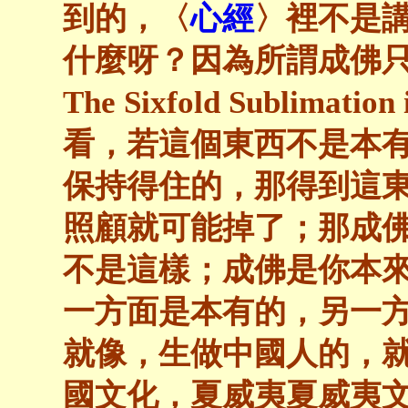
到的，〈
心經
〉裡不是
什麼呀？因為所謂成佛
The Sixfold Sublimatio
看，若這個東西不是本
保持得住的，那得到這
照顧就可能掉了；那成
不是這樣；成佛是你本
一方面是本有的，另一
就像，生做中國人的，
國文化，夏威夷夏威夷