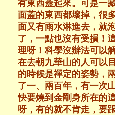
有東西蓋起來。可是一
面蓋的東西都壞掉，很
面又有雨水淋進去，就
了，一點也沒有受損！
理呀！科學沒辦法可以
在去朝九華山的人可以
的時候是禪定的姿勢，
了一、兩百年，有一次
快要燒到金剛身所在的
呀，有的就不肯走，要