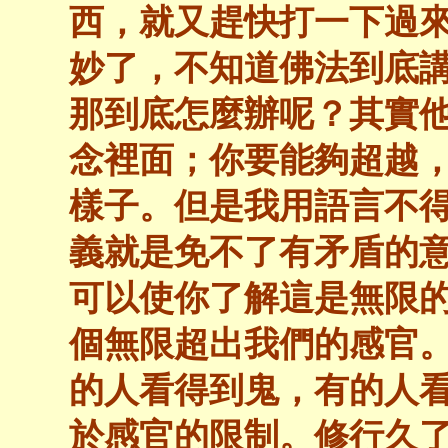
西，就又趕快打一下過
妙了，不知道佛法到底
那到底怎麼辦呢？其實
念裡面；你要能夠超越
樣子。但是我用語言不
義就是免不了有矛盾的
可以使你了解這是無限
個無限超出我們的感官
的人看得到鬼，有的人
於感官的限制。修行久