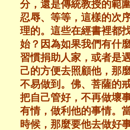
分，還是傳統教授的範
忍辱、等等，這樣的次
理的。這些在經書裡都
始？因為如果我們有什
習慣捐助人家，或者是
己的方便去照顧他，那
不易做到。佛、菩薩的
把自己管好，不再做壞
有情，做利他的事情。
時候，那麼要他去做好