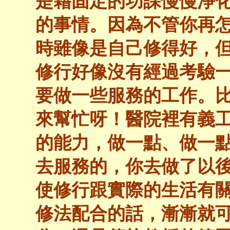
是藉固定的功課慢慢淨
的事情。因為不管你再
時雖像是自己修得好，
修行好像沒有經過考驗
要做一些服務的工作。
來幫忙呀！醫院裡有義
的能力，做一點、做一
去服務的，你去做了以
使修行跟實際的生活有
修法配合的話，漸漸就可