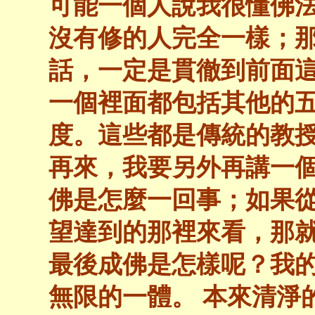
可能一個人說我很懂佛
沒有修的人完全一樣；
話，一定是貫徹到前面
一個裡面都包括其他的
度。這些都是傳統的教
再來，我要另外再講一
佛是怎麼一回事；如果
望達到的那裡來看，那
最後成佛是怎樣呢？我
無限的一體。 本來清淨