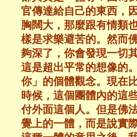
官傳達給自己的東西，
胸闊大，那麼跟有情類
樣是求樂避苦的。然而
夠深了，你會發現一切
這是超出平常的想像的
你」的個體觀念。現在
時候，這個團體內的這
付外面這個人。但是佛
覺上的一體，而是說實際