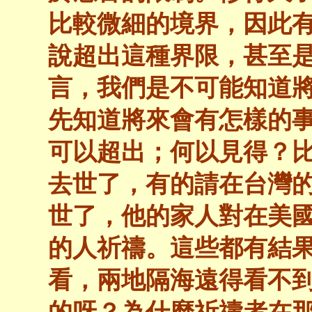
比較微細的境界，因此
說超出這種界限，甚至是
言，我們是不可能知道
先知道將來會有怎樣的
可以超出；何以見得？
去世了，有的請在台灣
世了，他的家人對在美
的人祈禱。這些都有結
看，兩地隔海遠得看不
的呀？為什麼祈禱者在