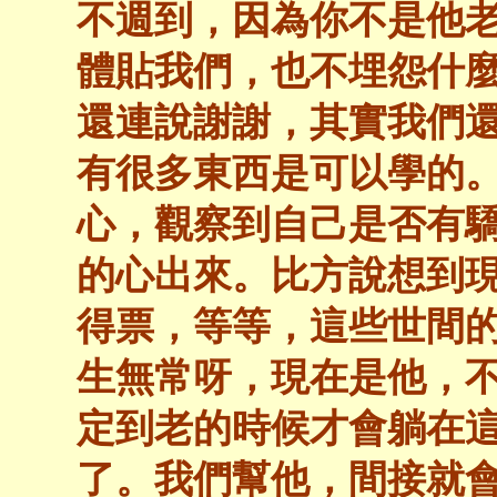
不週到，因為你不是他
體貼我們，也不埋怨什
還連說謝謝，其實我們
有很多東西是可以學的
心，觀察到自己是否有
的心出來。比方說想到
得票，等等，這些世間
生無常呀，現在是他，
定到老的時候才會躺在
了。我們幫他，間接就