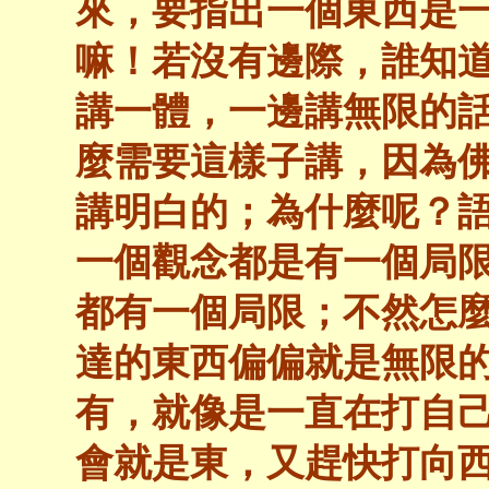
來，要指出一個東西是
嘛！若沒有邊際，誰知
講一體，一邊講無限的
麼需要這樣子講，因為
講明白的；為什麼呢？
一個觀念都是有一個局
都有一個局限；不然怎
達的東西偏偏就是無限
有，就像是一直在打自
會就是東，又趕快打向