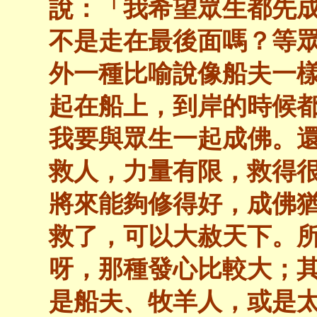
說：「我希望眾生都先
不是走在最後面嗎？等
外一種比喻說像船夫一
起在船上，到岸的時候
我要與眾生一起成佛。
救人，力量有限，救得
將來能夠修得好，成佛
救了，可以大赦天下。
呀，那種發心比較大；
是船夫、牧羊人，或是