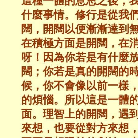
這種一體的意思之後，
什麼事情。修行是從我
闊，開闊以便漸漸達到
在積極方面是開闊，在
呀！因為你若是有什麼
闊；你若是真的開闊的
候，你不會像以前一樣
的煩惱。所以這是一體
面。理智上的開闊，遇
來想，也要從對方來想