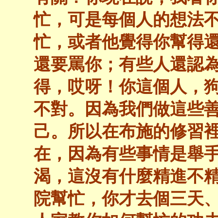
忙，可是每個人的想法
忙，或者他覺得你幫得
還要罵你；有些人還認
得，哎呀！你這個人，
不對。因為我們做這些
己。所以在布施的修習裡
在，因為有些事情是舉
渴，這沒有什麼精進不
院幫忙，你才去個三天