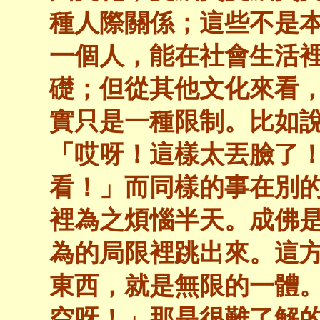
種人際關係；這些不是
一個人，能在社會生活
礎；但從其他文化來看
實只是一種限制。比如
「哎呀！這樣太丟臉了
看！」而同樣的事在別
裡為之煩惱半天。成佛
為的局限裡跳出來。這方
東西，就是無限的一體
空呀！」那是很難了解